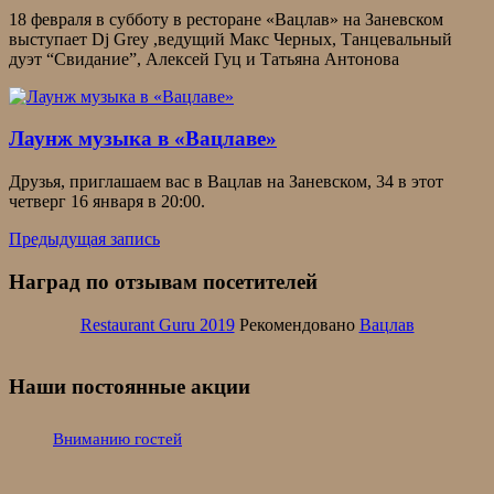
18 февраля в субботу в ресторане «Вацлав» на Заневском
выступает Dj Grey ,ведущий Макс Черных, Танцевальный
дуэт “Свидание”, Алексей Гуц и Татьяна Антонова
Лаунж музыка в «Вацлаве»
Друзья, приглашаем вас в Вацлав на Заневском, 34 в этот
четверг 16 января в 20:00.
Предыдущая запись
Наград по отзывам посетителей
Restaurant Guru 2019
Рекомендовано
Вацлав
Наши постоянные акции
Вниманию гостей