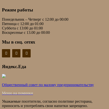
Режим работы
Понедельник – Четверг с 12:00 до 00:00
Пятница с 12:00 до 01:00
Суббота с 13:00 до 01:00
Воскресенье с 13.00 до 00:00
Мы в соц. сетях
Яндекс.Еда
Общественный совет по малому предпринимательству
Меню на поминки
Уважаемые посетители, согласно политике ресторана,
приносить и употреблять свои напитки запрещено.