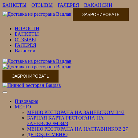
БАНКЕТЫ
ОТЗЫВЫ
ГАЛЕРЕЯ
ВАКАНСИИ
ЗАБРОНИРОВАТЬ
НОВОСТИ
БАНКЕТЫ
ОТЗЫВЫ
ГАЛЕРЕЯ
Вакансии
ЗАБРОНИРОВАТЬ
Переключить
навигацию
Пивоварня
МЕНЮ
МЕНЮ РЕСТОРАНА НА ЗАНЕВСКОМ 34/3
БАРНАЯ КАРТА РЕСТОРАНА НА
ЗАНЕВСКОМ 34/3
МЕНЮ РЕСТОРАНА НА НАСТАВНИКОВ 27
ДЕТСКОЕ МЕНЮ