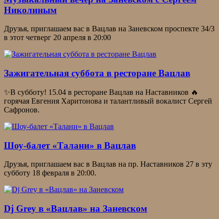
Николиным
Друзья, приглашаем вас в Вацлав на Заневском проспекте 34/3
в этот четверг 20 апреля в 20:00
Зажигательная суббота в ресторане Вацлав
✨В субботу! 15.04 в ресторане Вацлав на Наставников 🔥
горячая Евгения Харитонова и талантливый вокалист Сергей
Сафронов.
Шоу-балет «Талани» в Вацлав
Друзья, приглашаем вас в Вацлав на пр. Наставников 27 в эту
субботу 18 февраля в 20:00.
Dj Grey в «Вацлав» на Заневском