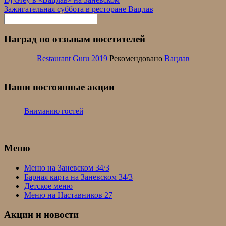
Зажигательная суббота в ресторане Вацлав
Наград по отзывам посетителей
Restaurant Guru 2019
Рекомендовано
Вацлав
Наши постоянные акции
Вниманию гостей
Меню
Меню на Заневском 34/3
Барная карта на Заневском 34/3
Детское меню
Меню на Наставников 27
Акции и новости