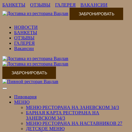
БАНКЕТЫ
ОТЗЫВЫ
ГАЛЕРЕЯ
ВАКАНСИИ
ЗАБРОНИРОВАТЬ
НОВОСТИ
БАНКЕТЫ
ОТЗЫВЫ
ГАЛЕРЕЯ
Вакансии
ЗАБРОНИРОВАТЬ
Переключить
навигацию
Пивоварня
МЕНЮ
МЕНЮ РЕСТОРАНА НА ЗАНЕВСКОМ 34/3
БАРНАЯ КАРТА РЕСТОРАНА НА
ЗАНЕВСКОМ 34/3
МЕНЮ РЕСТОРАНА НА НАСТАВНИКОВ 27
ДЕТСКОЕ МЕНЮ