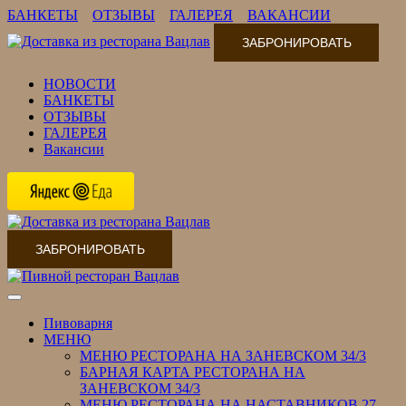
БАНКЕТЫ
ОТЗЫВЫ
ГАЛЕРЕЯ
ВАКАНСИИ
ЗАБРОНИРОВАТЬ
НОВОСТИ
БАНКЕТЫ
ОТЗЫВЫ
ГАЛЕРЕЯ
Вакансии
ЗАБРОНИРОВАТЬ
Переключить
навигацию
Пивоварня
МЕНЮ
МЕНЮ РЕСТОРАНА НА ЗАНЕВСКОМ 34/3
БАРНАЯ КАРТА РЕСТОРАНА НА
ЗАНЕВСКОМ 34/3
МЕНЮ РЕСТОРАНА НА НАСТАВНИКОВ 27