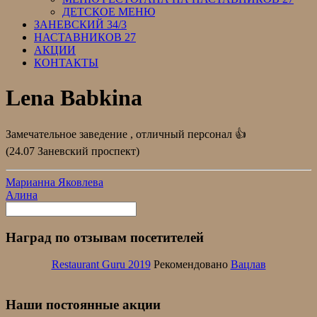
ДЕТСКОЕ МЕНЮ
ЗАНЕВСКИЙ 34/3
НАСТАВНИКОВ 27
АКЦИИ
КОНТАКТЫ
Lena Babkina
Замечательное заведение , отличный персонал 👍
(24.07 Заневский проспект)
Марианна Яковлева
Алина
Наград по отзывам посетителей
Restaurant Guru 2019
Рекомендовано
Вацлав
Наши постоянные акции