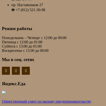
пр. Наставников 27
☎️ +7 (812) 521-30-98
Режим работы
Понедельник – Четверг с 12:00 до 00:00
Пятница с 12:00 до 01:00
Суббота с 13:00 до 01:00
Воскресенье с 13.00 до 00:00
Мы в соц. сетях
Яндекс.Еда
Общественный совет по малому предпринимательству