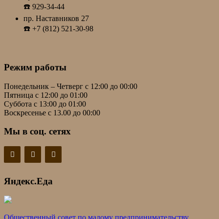
☎️ 929-34-44
пр. Наставников 27
☎️ +7 (812) 521-30-98
Режим работы
Понедельник – Четверг с 12:00 до 00:00
Пятница с 12:00 до 01:00
Суббота с 13:00 до 01:00
Воскресенье с 13.00 до 00:00
Мы в соц. сетях
Яндекс.Еда
Общественный совет по малому предпринимательству