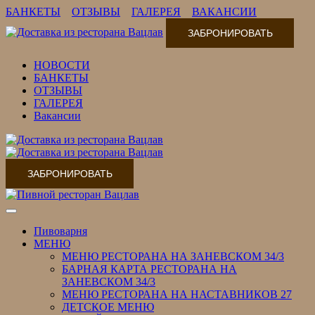
БАНКЕТЫ
ОТЗЫВЫ
ГАЛЕРЕЯ
ВАКАНСИИ
ЗАБРОНИРОВАТЬ
НОВОСТИ
БАНКЕТЫ
ОТЗЫВЫ
ГАЛЕРЕЯ
Вакансии
ЗАБРОНИРОВАТЬ
Переключить
навигацию
Пивоварня
МЕНЮ
МЕНЮ РЕСТОРАНА НА ЗАНЕВСКОМ 34/3
БАРНАЯ КАРТА РЕСТОРАНА НА
ЗАНЕВСКОМ 34/3
МЕНЮ РЕСТОРАНА НА НАСТАВНИКОВ 27
ДЕТСКОЕ МЕНЮ