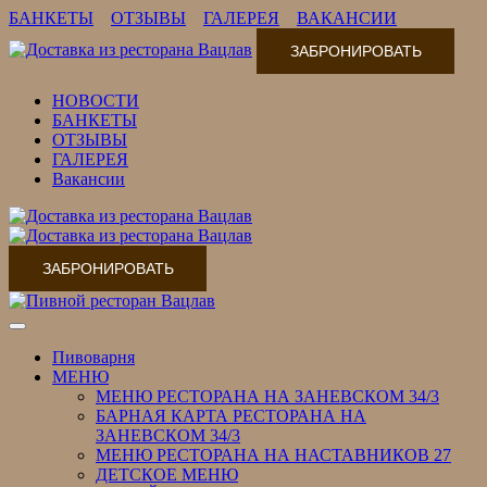
БАНКЕТЫ
ОТЗЫВЫ
ГАЛЕРЕЯ
ВАКАНСИИ
ЗАБРОНИРОВАТЬ
НОВОСТИ
БАНКЕТЫ
ОТЗЫВЫ
ГАЛЕРЕЯ
Вакансии
ЗАБРОНИРОВАТЬ
Переключить
навигацию
Пивоварня
МЕНЮ
МЕНЮ РЕСТОРАНА НА ЗАНЕВСКОМ 34/3
БАРНАЯ КАРТА РЕСТОРАНА НА
ЗАНЕВСКОМ 34/3
МЕНЮ РЕСТОРАНА НА НАСТАВНИКОВ 27
ДЕТСКОЕ МЕНЮ