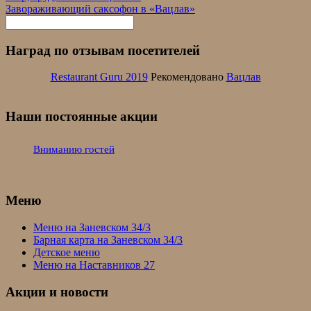
Завораживающий саксофон в «Вацлав»
Наград по отзывам посетителей
Restaurant Guru 2019
Рекомендовано
Вацлав
Наши постоянные акции
Вниманию гостей
Меню
Меню на Заневском 34/3
Барная карта на Заневском 34/3
Детское меню
Меню на Наставников 27
Акции и новости