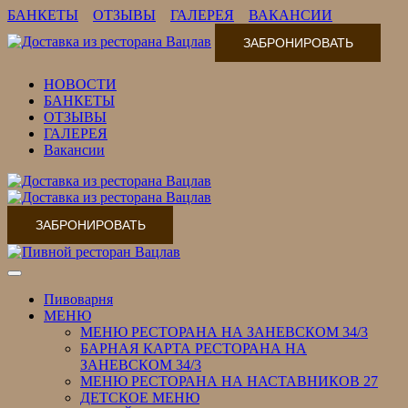
БАНКЕТЫ
ОТЗЫВЫ
ГАЛЕРЕЯ
ВАКАНСИИ
ЗАБРОНИРОВАТЬ
НОВОСТИ
БАНКЕТЫ
ОТЗЫВЫ
ГАЛЕРЕЯ
Вакансии
ЗАБРОНИРОВАТЬ
Переключить
навигацию
Пивоварня
МЕНЮ
МЕНЮ РЕСТОРАНА НА ЗАНЕВСКОМ 34/3
БАРНАЯ КАРТА РЕСТОРАНА НА
ЗАНЕВСКОМ 34/3
МЕНЮ РЕСТОРАНА НА НАСТАВНИКОВ 27
ДЕТСКОЕ МЕНЮ