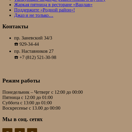
Жаркая пятница в ресторане «Вацлав»
Поддержите «Родной район»!
Джаз и не только…
Контакты
пр. Заневский 34/3
☎️ 929-34-44
пр. Наставников 27
☎️ +7 (812) 521-30-98
Режим работы
Понедельник – Четверг с 12:00 до 00:00
Пятница с 12:00 до 01:00
Суббота с 13:00 до 01:00
Воскресенье с 13.00 до 00:00
Мы в соц. сетях